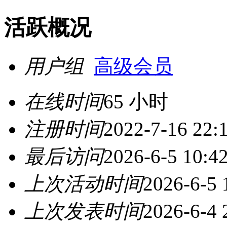
活跃概况
用户组
高级会员
在线时间
65 小时
注册时间
2022-7-16 22:
最后访问
2026-6-5 10:4
上次活动时间
2026-6-5 
上次发表时间
2026-6-4 