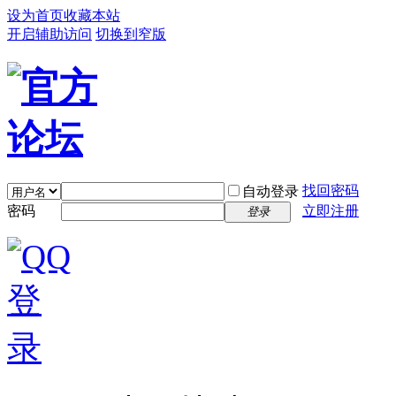
设为首页
收藏本站
开启辅助访问
切换到窄版
找回密码
自动登录
密码
立即注册
登录