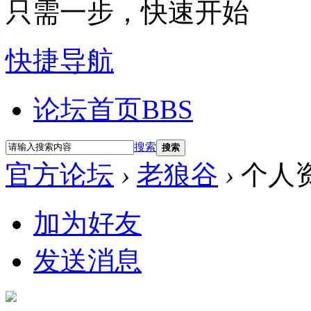
只需一步，快速开始
快捷导航
论坛首页
BBS
搜索
搜索
官方论坛
›
老狼谷
›
个人
加为好友
发送消息