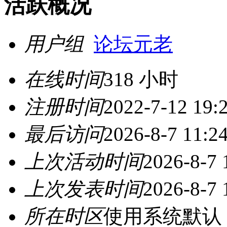
活跃概况
用户组
论坛元老
在线时间
318 小时
注册时间
2022-7-12 19:
最后访问
2026-8-7 11:2
上次活动时间
2026-8-7 
上次发表时间
2026-8-7 
所在时区
使用系统默认