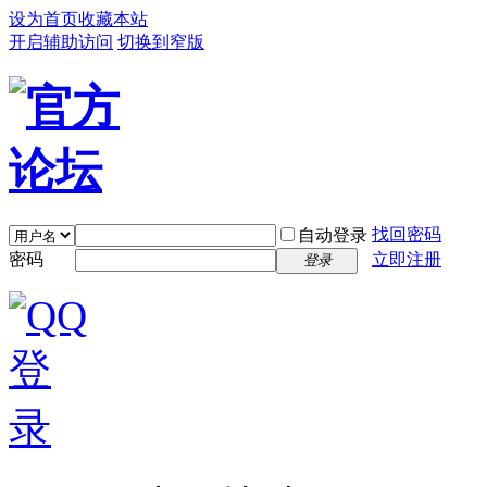
设为首页
收藏本站
开启辅助访问
切换到窄版
找回密码
自动登录
密码
立即注册
登录