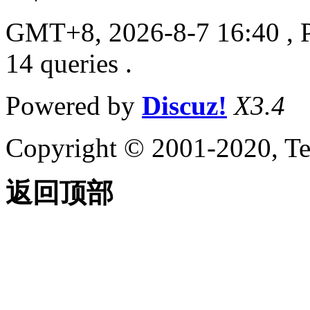
GMT+8, 2026-8-7 16:40
, 
14 queries .
Powered by
Discuz!
X3.4
Copyright © 2001-2020, Te
返回顶部