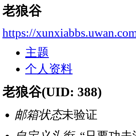
老狼谷
https://xunxiabbs.uwan.co
主题
个人资料
老狼谷
(UID: 388)
邮箱状态
未验证
自定义头衔
“只要功夫