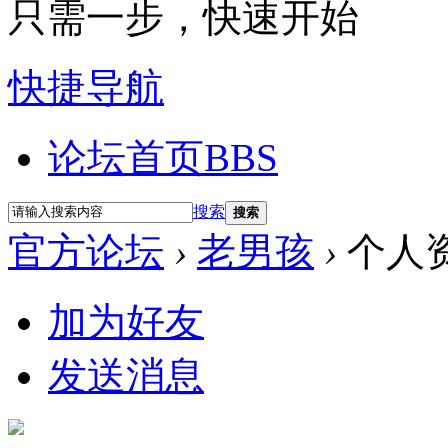
只需一步，快速开始
快捷导航
论坛首页
BBS
搜索
搜索
官方论坛
›
老男孩
›
个人
加为好友
发送消息