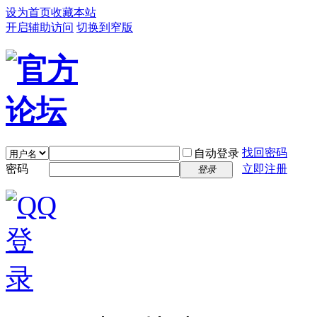
设为首页
收藏本站
开启辅助访问
切换到窄版
找回密码
自动登录
密码
立即注册
登录