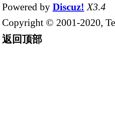
Powered by
Discuz!
X3.4
Copyright © 2001-2020, Te
返回顶部