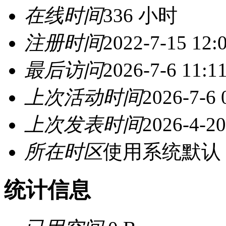
在线时间
336 小时
注册时间
2022-7-15 12:
最后访问
2026-7-6 11:1
上次活动时间
2026-7-6 
上次发表时间
2026-4-20
所在时区
使用系统默认
统计信息