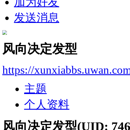
加为好友
发送消息
风向决定发型
https://xunxiabbs.uwan.co
主题
个人资料
风向决定发型
(UID: 746