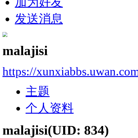
加为好友
发送消息
malajisi
https://xunxiabbs.uwan.co
主题
个人资料
malajisi
(UID: 834)