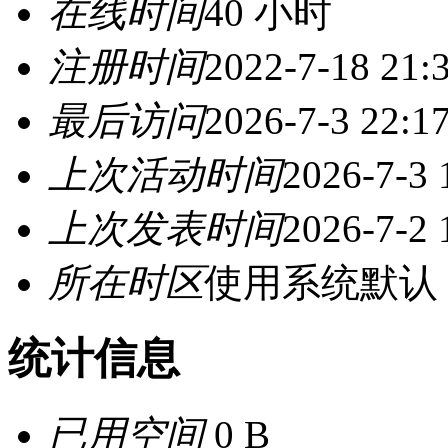
在线时间
40 小时
注册时间
2022-7-18 21:
最后访问
2026-7-3 22:1
上次活动时间
2026-7-3 
上次发表时间
2026-7-2 
所在时区
使用系统默认
统计信息
已用空间
0 B