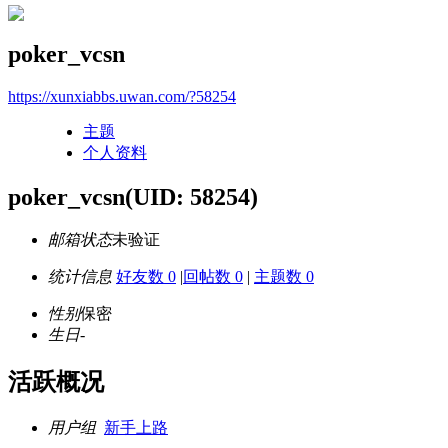
poker_vcsn
https://xunxiabbs.uwan.com/?58254
主题
个人资料
poker_vcsn
(UID: 58254)
邮箱状态
未验证
统计信息
好友数 0
|
回帖数 0
|
主题数 0
性别
保密
生日
-
活跃概况
用户组
新手上路