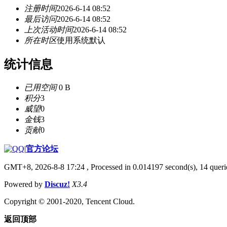
注册时间
2026-6-14 08:52
最后访问
2026-6-14 08:52
上次活动时间
2026-6-14 08:52
所在时区
使用系统默认
统计信息
已用空间
0 B
积分
3
威望
0
金钱
3
贡献
0
|
官方论坛
GMT+8, 2026-8-8 17:24
, Processed in 0.014197 second(s), 14 querie
Powered by
Discuz!
X3.4
Copyright © 2001-2020, Tencent Cloud.
返回顶部