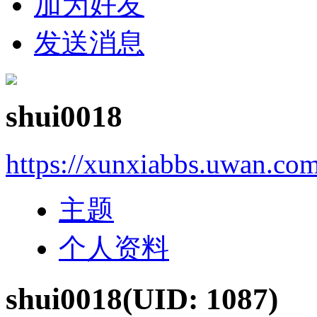
加为好友
发送消息
shui0018
https://xunxiabbs.uwan.co
主题
个人资料
shui0018
(UID: 1087)