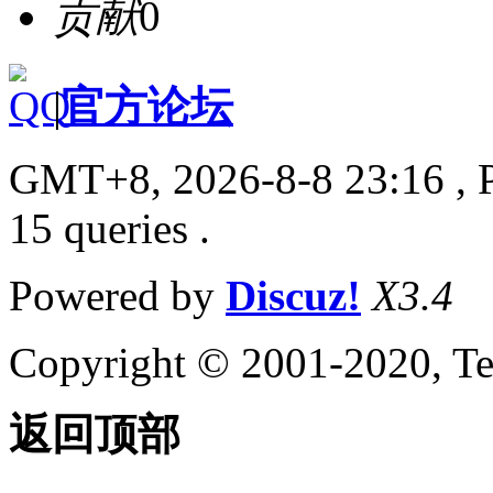
贡献
0
|
官方论坛
GMT+8, 2026-8-8 23:16
, 
15 queries .
Powered by
Discuz!
X3.4
Copyright © 2001-2020, Te
返回顶部