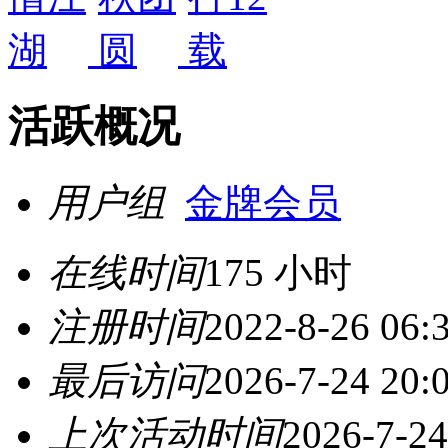
活跃概况
用户组
金牌会员
在线时间
175 小时
注册时间
2022-8-26 06:
最后访问
2026-7-24 20:
上次活动时间
2026-7-24