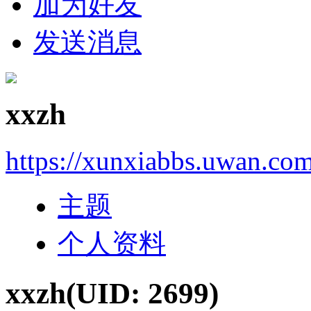
加为好友
发送消息
xxzh
https://xunxiabbs.uwan.co
主题
个人资料
xxzh
(UID: 2699)