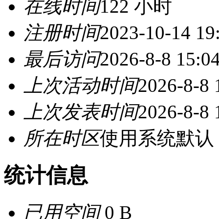
在线时间
122 小时
注册时间
2023-10-14 19
最后访问
2026-8-8 15:0
上次活动时间
2026-8-8 
上次发表时间
2026-8-8 
所在时区
使用系统默认
统计信息
已用空间
0 B