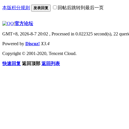
本版积分规则
回帖后跳转到最后一页
发表回复
|
官方论坛
GMT+8, 2026-8-7 20:02
, Processed in 0.022325 second(s), 22 querie
Powered by
Discuz!
X3.4
Copyright © 2001-2020, Tencent Cloud.
快速回复
返回顶部
返回列表