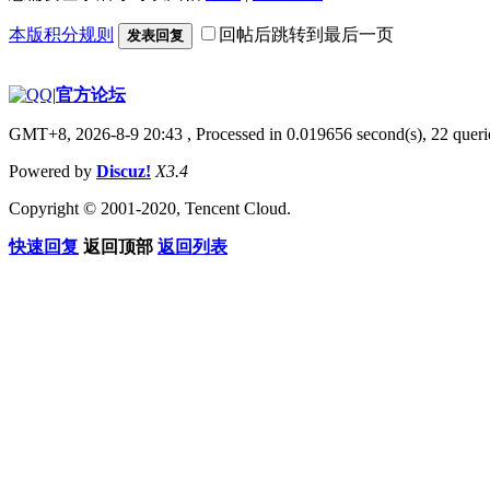
本版积分规则
回帖后跳转到最后一页
发表回复
|
官方论坛
GMT+8, 2026-8-9 20:43
, Processed in 0.019656 second(s), 22 querie
Powered by
Discuz!
X3.4
Copyright © 2001-2020, Tencent Cloud.
快速回复
返回顶部
返回列表