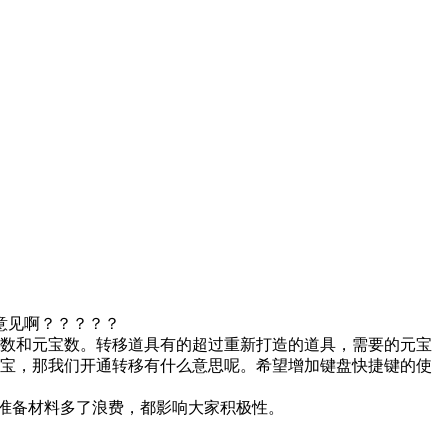
意见啊？？？？？
和元宝数。转移道具有的超过重新打造的道具，需要的元宝
元宝，那我们开通转移有什么意思呢。希望增加键盘快捷键的使
备材料多了浪费，都影响大家积极性。