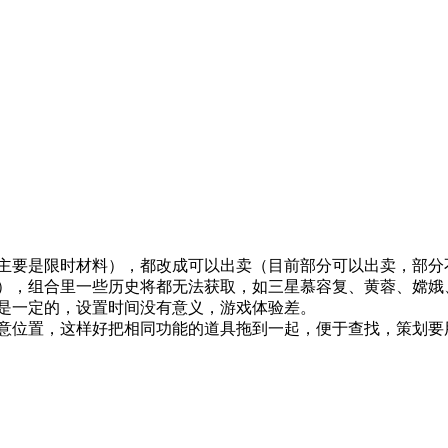
主要是限时材料），都改成可以出卖（目前部分可以出卖，部分
），组合里一些历史将都无法获取，如三星慕容复、黄蓉、嫦娥
是一定的，设置时间没有意义，游戏体验差。
意位置，这样好把相同功能的道具拖到一起，便于查找，策划要