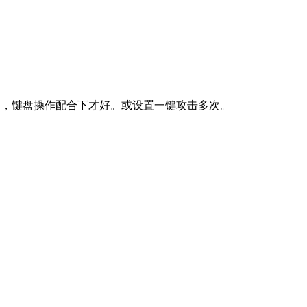
累死了，键盘操作配合下才好。或设置一键攻击多次。