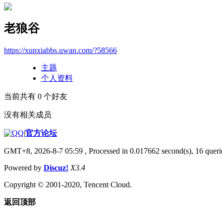
老狼谷
https://xunxiabbs.uwan.com/?58566
主题
个人资料
当前共有
0
个好友
没有相关成员
|
官方论坛
GMT+8, 2026-8-7 05:59
, Processed in 0.017662 second(s), 16 querie
Powered by
Discuz!
X3.4
Copyright © 2001-2020, Tencent Cloud.
返回顶部