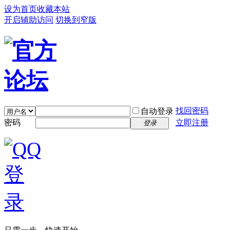
设为首页
收藏本站
开启辅助访问
切换到窄版
找回密码
自动登录
密码
立即注册
登录