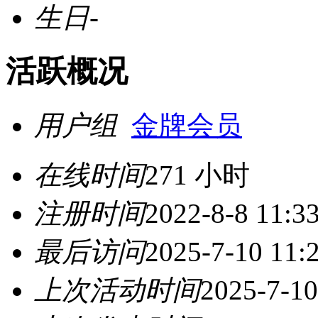
生日
-
活跃概况
用户组
金牌会员
在线时间
271 小时
注册时间
2022-8-8 11:3
最后访问
2025-7-10 11:
上次活动时间
2025-7-10