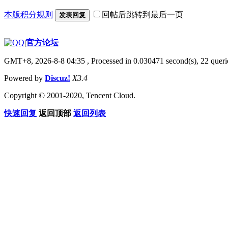
本版积分规则
回帖后跳转到最后一页
发表回复
|
官方论坛
GMT+8, 2026-8-8 04:35
, Processed in 0.030471 second(s), 22 querie
Powered by
Discuz!
X3.4
Copyright © 2001-2020, Tencent Cloud.
快速回复
返回顶部
返回列表