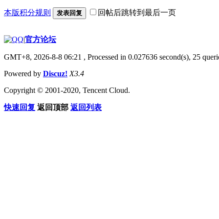
本版积分规则
回帖后跳转到最后一页
发表回复
|
官方论坛
GMT+8, 2026-8-8 06:21
, Processed in 0.027636 second(s), 25 querie
Powered by
Discuz!
X3.4
Copyright © 2001-2020, Tencent Cloud.
快速回复
返回顶部
返回列表