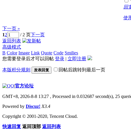
回
使
下一页 »
1
2
/ 2 页
下一页
返回列表
高级模式
B
Color
Image
Link
Quote
Code
Smilies
您需要登录后才可以回帖
登录
|
立即注册
本版积分规则
回帖后跳转到最后一页
发表回复
|
官方论坛
GMT+8, 2026-8-8 13:27
, Processed in 0.032687 second(s), 25 querie
Powered by
Discuz!
X3.4
Copyright © 2001-2020, Tencent Cloud.
快速回复
返回顶部
返回列表