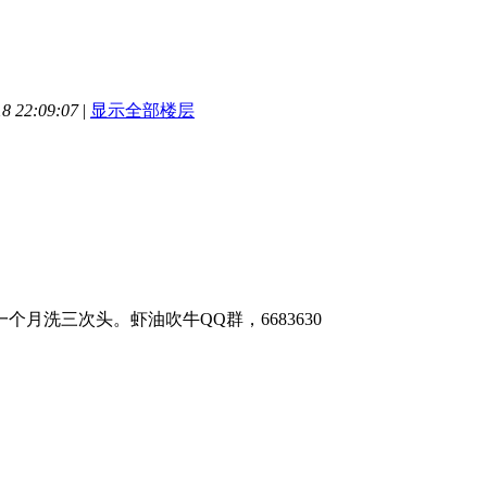
 22:09:07
|
显示全部楼层
个月洗三次头。虾油吹牛QQ群，6683630