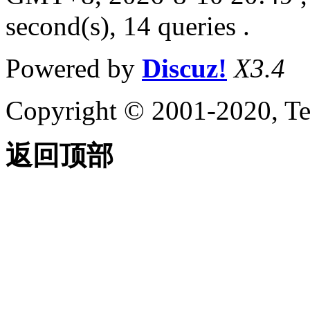
second(s), 14 queries .
Powered by
Discuz!
X3.4
Copyright © 2001-2020, Te
返回顶部