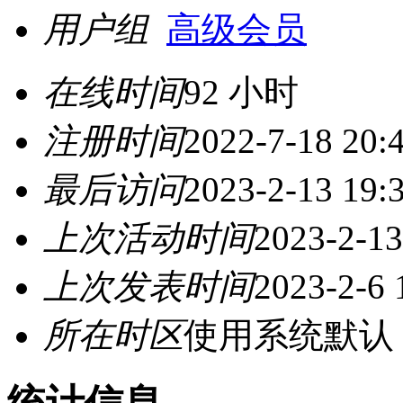
用户组
高级会员
在线时间
92 小时
注册时间
2022-7-18 20:
最后访问
2023-2-13 19:
上次活动时间
2023-2-13
上次发表时间
2023-2-6 
所在时区
使用系统默认