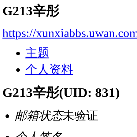
G213辛彤
https://xunxiabbs.uwan.co
主题
个人资料
G213辛彤
(UID: 831)
邮箱状态
未验证
个人签名