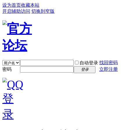
设为首页
收藏本站
开启辅助访问
切换到窄版
找回密码
自动登录
密码
立即注册
登录