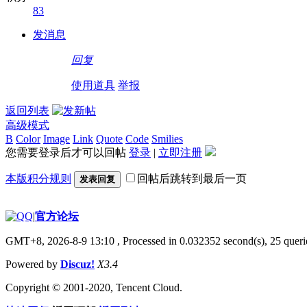
83
发消息
回复
使用道具
举报
返回列表
高级模式
B
Color
Image
Link
Quote
Code
Smilies
您需要登录后才可以回帖
登录
|
立即注册
本版积分规则
回帖后跳转到最后一页
发表回复
|
官方论坛
GMT+8, 2026-8-9 13:10
, Processed in 0.032352 second(s), 25 querie
Powered by
Discuz!
X3.4
Copyright © 2001-2020, Tencent Cloud.