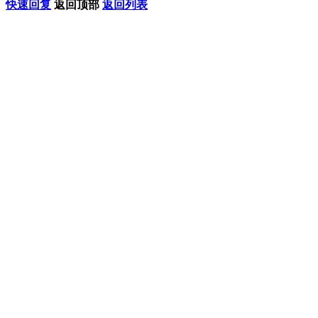
快速回复
返回顶部
返回列表