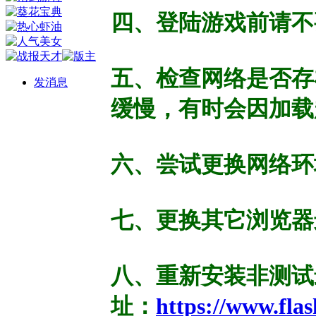
四、登陆游戏前请不
五、检查网络是否存
发消息
缓慢，有时会因加载
六、尝试更换网络环
七、更换其它浏览器
八、重新安装非测试最新版
址：
https://www.flas