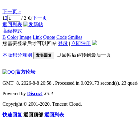
下一页 »
1
2
/ 2 页
下一页
返回列表
高级模式
B
Color
Image
Link
Quote
Code
Smilies
您需要登录后才可以回帖
登录
|
立即注册
本版积分规则
回帖后跳转到最后一页
发表回复
|
官方论坛
GMT+8, 2026-8-8 20:58
, Processed in 0.029173 second(s), 23 querie
Powered by
Discuz!
X3.4
Copyright © 2001-2020, Tencent Cloud.
快速回复
返回顶部
返回列表